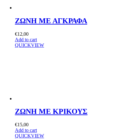
ΖΩΝΗ ΜΕ ΑΓΚΡΑΦΑ
€
12,00
Add to cart
QUICKVIEW
ΖΩΝΗ ΜΕ ΚΡΙΚΟΥΣ
€
15,00
Add to cart
QUICKVIEW