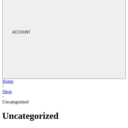
ACCOUNT
Home
›
Shop
›
Uncategorized
Uncategorized