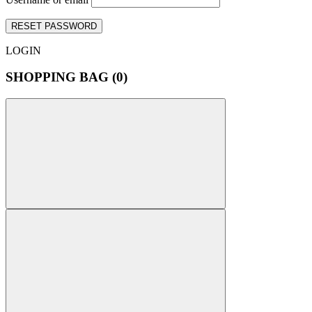
RESET PASSWORD
LOGIN
SHOPPING BAG (
0
)