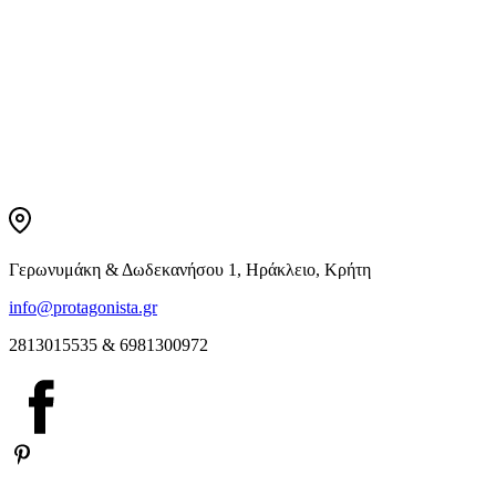
Γερωνυμάκη & Δωδεκανήσου 1, Ηράκλειο, Κρήτη
info@protagonista.gr
2813015535 & 6981300972