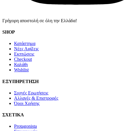
Γρήγορη αποστολή σε όλη την Ελλάδα!
SHOP
Κατάστημα
Νέες Αφίξεις
Εκπτώσεις
Checkout
Καλάθι
Wishlist
ΕΞΥΠΗΡΕΤΗΣΗ
Συχνές Ερωτήσεις
Αλλαγές & Επιστροφές
Όροι Χρήσης
ΣΧΕΤΙΚΑ
Protagonista