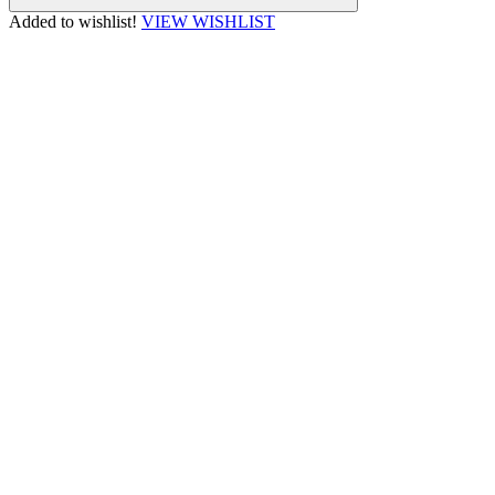
Added to wishlist!
VIEW WISHLIST