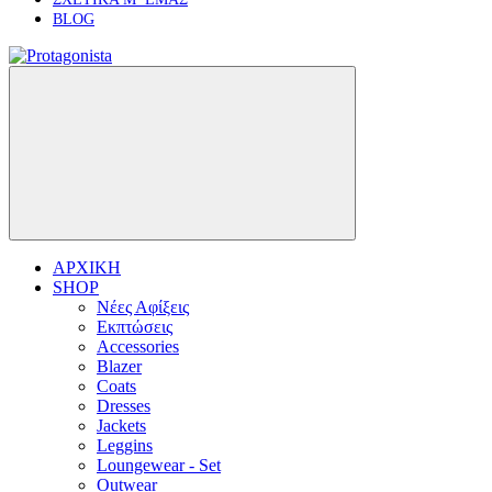
BLOG
ΑΡΧΙΚΗ
SHOP
Νέες Αφίξεις
Εκπτώσεις
Accessories
Blazer
Coats
Dresses
Jackets
Leggins
Loungewear - Set
Outwear