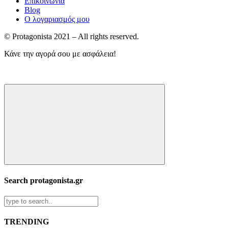
Επικοινωνία
Blog
Ο λογαριασμός μου
© Protagonista 2021 – All rights reserved.
Κάνε την αγορά σου με ασφάλεια!
Search protagonista.gr
TRENDING