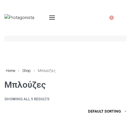
0
Home
›
Shop
›
Μπλούζες
Μπλούζες
SHOWING ALL 5 RESULTS
DEFAULT SORTING