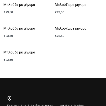
Μπλούζα με μήνυμα
Μπλούζα με μήνυμα
€
23,50
€
23,50
Μπλούζα με μήνυμα
Μπλούζα με μήνυμα
€
23,50
€
23,50
Μπλούζα με μήνυμα
€
23,50
Γερωνυμάκη & Δωδεκανήσου 1, Ηράκλειο, Κρήτη