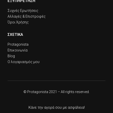
ΕΞΥΠΗΡΕΤΗΣΗ
Συχνές Ερωτήσεις
Αλλαγές & Επιστροφές
Όροι Χρήσης
ΣΧΕΤΙΚΑ
Protagonista
Επικοινωνία
Blog
Ο λογαριασμός μου
© Protagonista 2021 – All rights reserved.
Κάνε την αγορά σου με ασφάλεια!