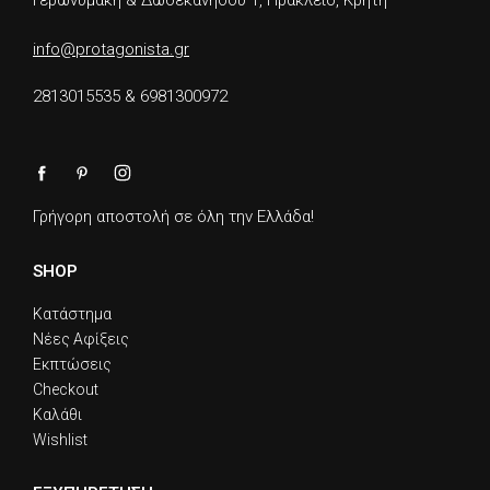
info@protagonista.gr
2813015535 & 6981300972
Γρήγορη αποστολή σε όλη την Ελλάδα!
SHOP
Κατάστημα
Νέες Αφίξεις
Εκπτώσεις
Checkout
Καλάθι
Wishlist